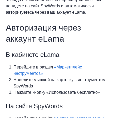
попадете на сайт SpyWords и автоматически
авторизуетесь через ваш аккаунт eLama.
Авторизация через
аккаунт eLama
В кабинете eLama
Перейдите в раздел
«Маркетплейс
инструментов»
Наведите мышкой на карточку с инструментом
SpyWords
Нажмите кнопку «Использовать бесплатно»
На сайте SpyWords