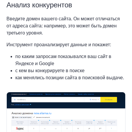
Анализ конкурентов
Введите домен вашего сайта. Он может отличаться
от адреса сайта: например, это может быть домен
третьего уровня.
Инструмент проанализирует данные и покажет:
по каким запросам показывался ваш сайт в
Яндексе и Google
с кем вы конкурируете в поиске
как менялись позиции сайта в поисковой выдаче.