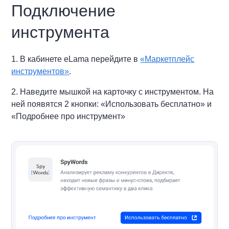
Подключение
инструмента
1. В кабинете eLama перейдите в
«Маркетплейс
инструментов»
.
2. Наведите мышкой на карточку с инструментом. На
ней появятся 2 кнопки: «Использовать бесплатно» и
«Подробнее про инструмент»