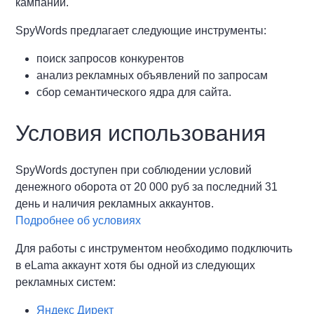
кампаний.
SpyWords предлагает следующие инструменты:
поиск запросов конкурентов
анализ рекламных объявлений по запросам
сбор семантического ядра для сайта.
Условия использования
SpyWords доступен при соблюдении условий
денежного оборота от 20 000 руб за последний 31
день и наличия рекламных аккаунтов.
Подробнее об условиях
Для работы с инструментом необходимо подключить
в eLama аккаунт хотя бы одной из следующих
рекламных систем:
Яндекс Директ