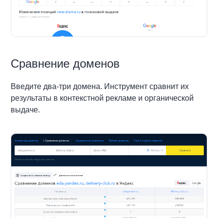
Сравнение доменов
Введите два-три домена. Инструмент сравнит их
результаты в контекстной рекламе и органической
выдаче.