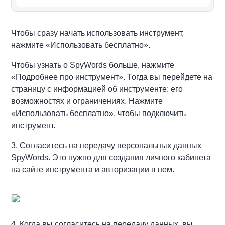
Чтобы сразу начать использовать инструмент,
нажмите «Использовать бесплатно».
Чтобы узнать о SpyWords больше, нажмите
«Подробнее про инструмент». Тогда вы перейдете на
страницу с информацией об инструменте: его
возможностях и ограничениях. Нажмите
«Использовать бесплатно», чтобы подключить
инструмент.
3. Согласитесь на передачу персональных данных
SpyWords. Это нужно для создания личного кабинета
на сайте инструмента и авторизации в нем.
4. Когда вы согласитесь на передачу данных, вы