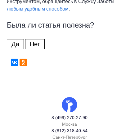
инструментом, обращайтесь в Службу Заботы
любым удобным способом
.
Была ли статья полезна?
Да
Нет
8 (499) 270-27-90
Москва
8 (812) 318-40-54
Санкт-Петербург