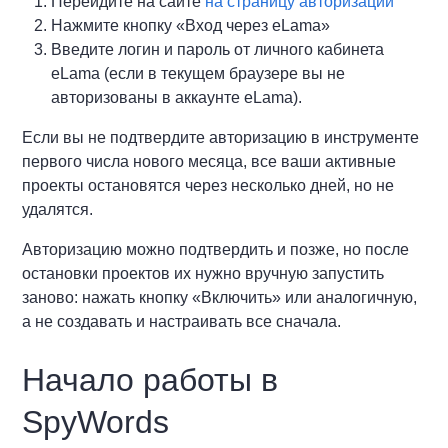
Перейдите на сайте
на страницу авторизации
Нажмите кнопку «Вход через eLama»
Введите логин и пароль от личного кабинета
eLama (если в текущем браузере вы не
авторизованы в аккаунте eLama).
Если вы не подтвердите авторизацию в инструменте
первого числа нового месяца, все ваши активные
проекты остановятся через несколько дней, но не
удалятся.
Авторизацию можно подтвердить и позже, но после
остановки проектов их нужно вручную запустить
заново: нажать кнопку «Включить» или аналогичную,
а не создавать и настраивать все сначала.
Начало работы в
SpyWords