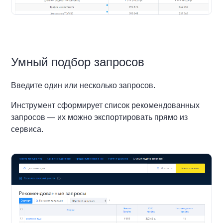
Умный подбор запросов
Введите один или несколько запросов.
Инструмент сформирует список рекомендованных
запросов — их можно экспортировать прямо из
сервиса.