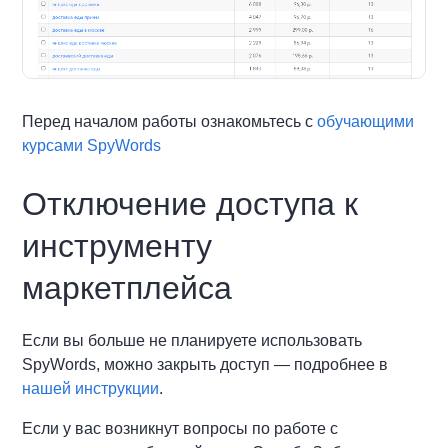
Перед началом работы ознакомьтесь с
обучающими
курсами SpyWords
Отключение доступа к
инструменту
маркетплейса
Если вы больше не планируете использовать
SpyWords, можно закрыть доступ — подробнее в
нашей инструкции
.
Если у вас возникнут вопросы по работе с