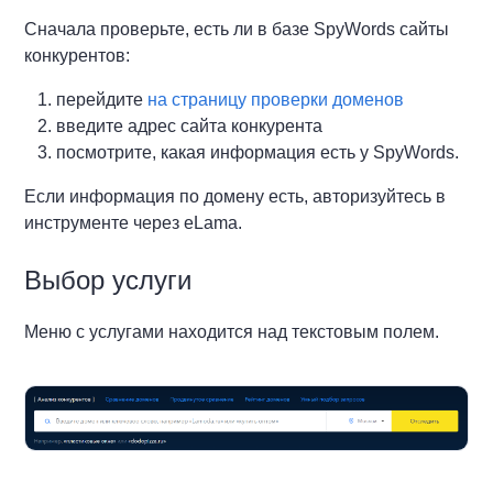
Сначала проверьте, есть ли в базе SpyWords сайты
конкурентов:
перейдите
на страницу проверки доменов
введите адрес сайта конкурента
посмотрите, какая информация есть у SpyWords.
Если информация по домену есть, авторизуйтесь в
инструменте через eLama.
Выбор услуги
Меню с услугами находится над текстовым полем.